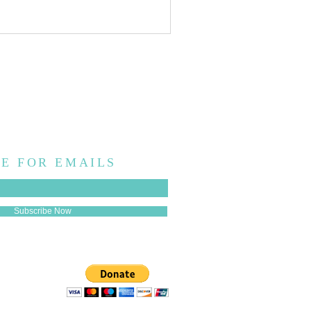
E FOR EMAILS
Subscribe Now