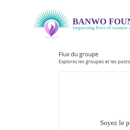
BANWO FOU
Impacting lives of women 
Flux du groupe
Explorez les groupes et les posts
Soyez le p